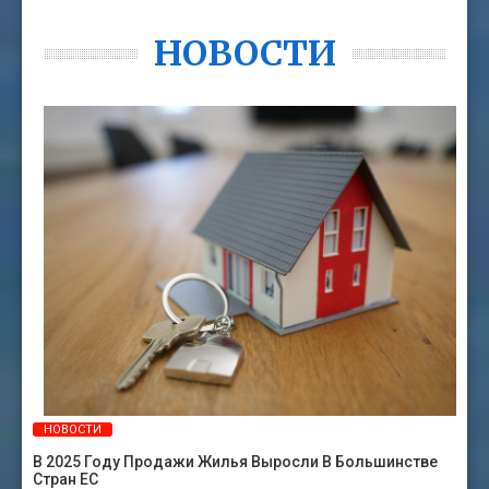
НОВОСТИ
НОВОСТИ
В 2025 Году Продажи Жилья Выросли В Большинстве
Стран ЕС