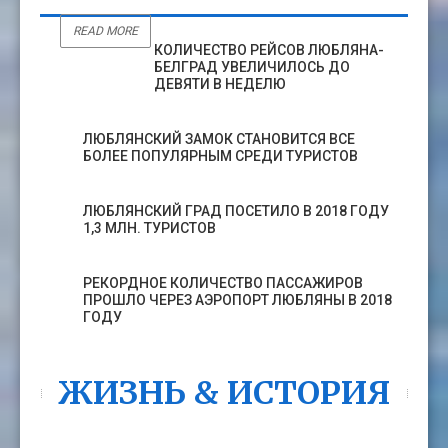
READ MORE
КОЛИЧЕСТВО РЕЙСОВ ЛЮБЛЯНА-
БЕЛГРАД УВЕЛИЧИЛОСЬ ДО
ДЕВЯТИ В НЕДЕЛЮ
ЛЮБЛЯНСКИЙ ЗАМОК СТАНОВИТСЯ ВСЕ
БОЛЕЕ ПОПУЛЯРНЫМ СРЕДИ ТУРИСТОВ
ЛЮБЛЯНСКИЙ ГРАД ПОСЕТИЛО В 2018 ГОДУ
1,3 МЛН. ТУРИСТОВ
РЕКОРДНОЕ КОЛИЧЕСТВО ПАССАЖИРОВ
ПРОШЛО ЧЕРЕЗ АЭРОПОРТ ЛЮБЛЯНЫ В 2018
ГОДУ
ЖИЗНЬ & ИСТОРИЯ