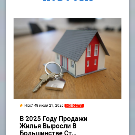
Hits:148 июля 21, 2026
НОВОСТИ
В 2025 Году Продажи
Жилья Выросли В
Большинстве Ст…