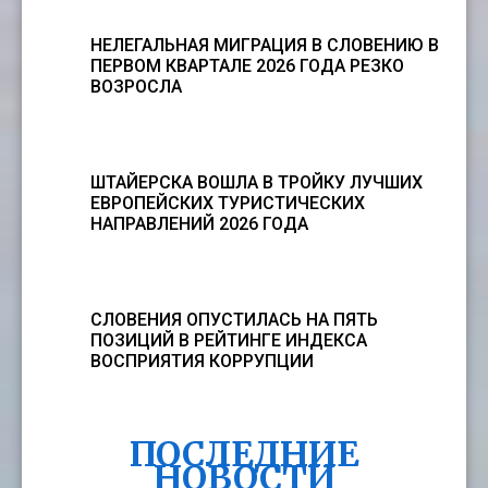
НЕЛЕГАЛЬНАЯ МИГРАЦИЯ В СЛОВЕНИЮ В
ПЕРВОМ КВАРТАЛЕ 2026 ГОДА РЕЗКО
ВОЗРОСЛА
ШТАЙЕРСКА ВОШЛА В ТРОЙКУ ЛУЧШИХ
ЕВРОПЕЙСКИХ ТУРИСТИЧЕСКИХ
НАПРАВЛЕНИЙ 2026 ГОДА
СЛОВЕНИЯ ОПУСТИЛАСЬ НА ПЯТЬ
ПОЗИЦИЙ В РЕЙТИНГЕ ИНДЕКСА
ВОСПРИЯТИЯ КОРРУПЦИИ
ПОСЛЕДНИЕ
HОВОСТИ