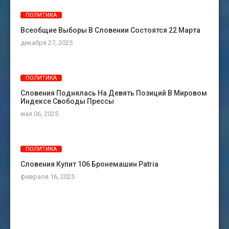
ПОЛИТИКА
Всеобщие Выборы В Словении Состоятся 22 Марта
декабря 27, 2025
ПОЛИТИКА
Словения Поднялась На Девять Позиций В Мировом
Индексе Свободы Прессы
мая 06, 2025
ПОЛИТИКА
Словения Купит 106 Бронемашин Patria
февраля 16, 2025