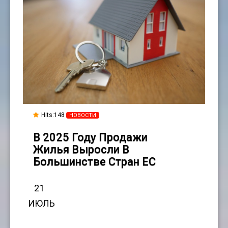
Hits:148
НОВОСТИ
В 2025 Году Продажи
Жилья Выросли В
Большинстве Стран ЕС
21
ИЮЛЬ