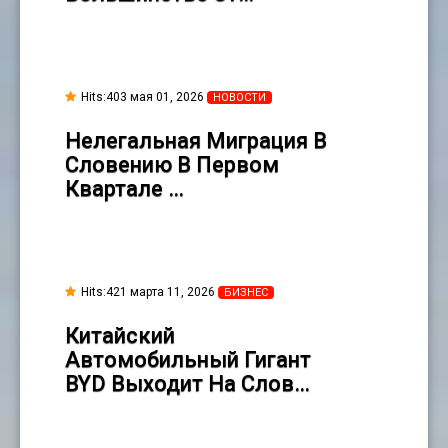
Hits:403 мая 01, 2026
НОВОСТИ
Нелегальная Миграция В
Словению В Первом
Квартале …
Hits:421 марта 11, 2026
БИЗНЕС
Китайский
Автомобильный Гигант
BYD Выходит На Слов…