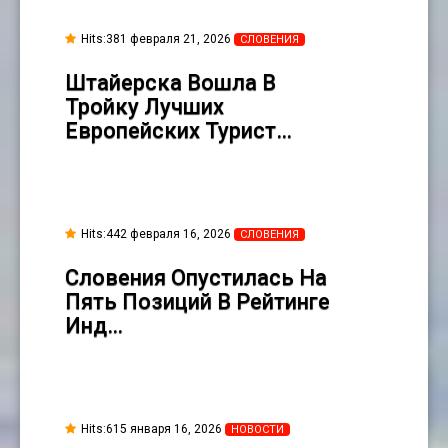
Hits:381 февраля 21, 2026
СЛОВЕНИЯ
Штайерска Вошла В
Тройку Лучших
Европейских Турист…
Hits:442 февраля 16, 2026
СЛОВЕНИЯ
Словения Опустилась На
Пять Позиций В Рейтинге
Инд…
Hits:615 января 16, 2026
НОВОСТИ