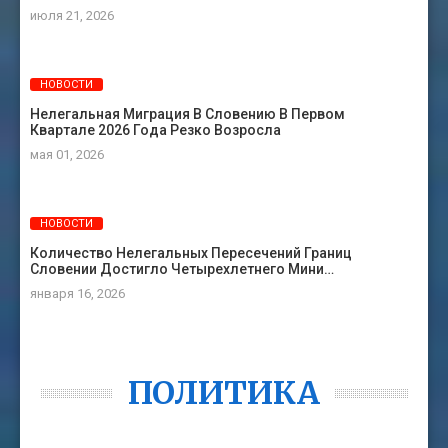
июля 21, 2026
НОВОСТИ
Нелегальная Миграция В Словению В Первом
Квартале 2026 Года Резко Возросла
мая 01, 2026
НОВОСТИ
Количество Нелегальных Пересечений Границ
Словении Достигло Четырехлетнего Мини…
января 16, 2026
ПОЛИТИКА