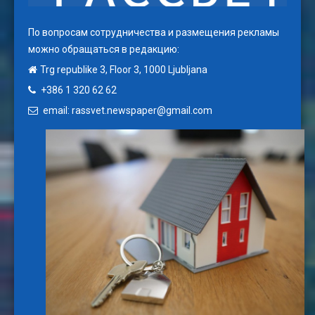
По вопросам сотрудничества и размещения рекламы
можно обращаться в редакцию:
Trg republike 3, Floor 3, 1000 Ljubljana
+386 1 320 62 62
email: rassvet.newspaper@gmail.com