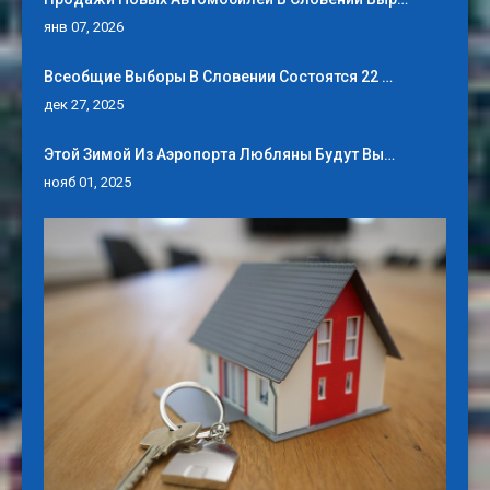
янв 07, 2026
Всеобщие Выборы В Словении Состоятся 22 …
дек 27, 2025
Этой Зимой Из Аэропорта Любляны Будут Вы…
нояб 01, 2025