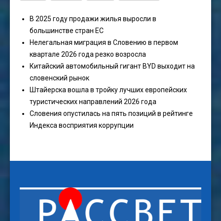
В 2025 году продажи жилья выросли в
большинстве стран ЕС
Нелегальная миграция в Словению в первом
квартале 2026 года резко возросла
Китайский автомобильный гигант BYD выходит на
словенский рынок
Штайерска вошла в тройку лучших европейских
туристических направлений 2026 года
Словения опустилась на пять позиций в рейтинге
Индекса восприятия коррупции