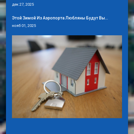
дек 27, 2025
Этой Зимой Из Аэропорта Любляны Будут Вы…
нояб 01, 2025