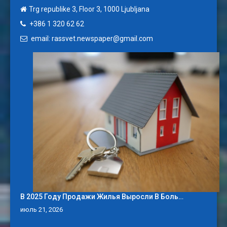
Trg republike 3, Floor 3, 1000 Ljubljana
+386 1 320 62 62
email: rassvet.newspaper@gmail.com
В 2025 Году Продажи Жилья Выросли В Боль…
июль 21, 2026