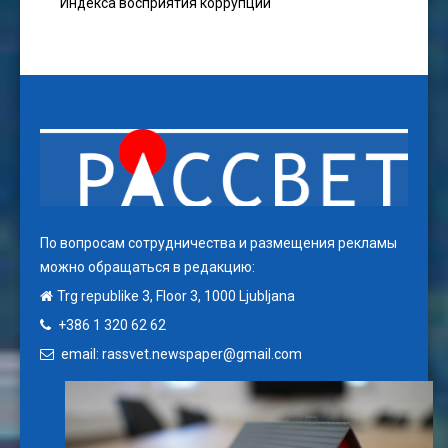
Индекса восприятия коррупции
По вопросам сотрудничества и размещения рекламы
можно обращаться в редакцию:
Trg republike 3, Floor 3, 1000 Ljubljana
+386 1 320 62 62
email: rassvet.newspaper@gmail.com