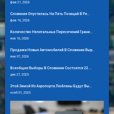
фев 21, 2026
Словения Опустилась На Пять Позиций В Ре…
фев 16, 2026
Количество Нелегальных Пересечений Грани…
янв 16, 2026
Продажи Новых Автомобилей В Словении Выр…
янв 07, 2026
Всеобщие Выборы В Словении Состоятся 22 …
дек 27, 2025
Этой Зимой Из Аэропорта Любляны Будут Вы…
нояб 01, 2025