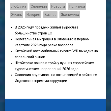
Любляна
Словения
Новости
Политика
Жизнь
История
Бизнес
Экономика
В 2025 году продажи жилья выросли в
большинстве стран ЕС
Нелегальная миграция в Словению в первом
квартале 2026 года резко возросла
Китайский автомобильный гигант BYD выходит на
словенский рынок
Штайерска вошла в тройку лучших европейских
туристических направлений 2026 года
Словения опустилась на пять позиций в рейтинге
Индекса восприятия коррупции