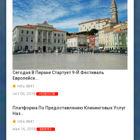
Сегодня В Пиране Стартует 9-Й Фестиваль
Европейск…
Hits:4841
окт 03, 2018
НОВОСТИ
Платформа По Предоставлению Клининговых Услуг
Наз…
Hits:4841
мая 16, 2018
БИЗНЕС