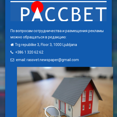
По вопросам сотрудничества и размещения рекламы
можно обращаться в редакцию:
Trg republike 3, Floor 3, 1000 Ljubljana
+386 1 320 62 62
email: rassvet.newspaper@gmail.com