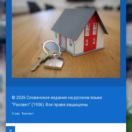
© 2026 Словенское издание на русском языке
"Рассвет" (1936). Все права защищены.
О нас
Контакт