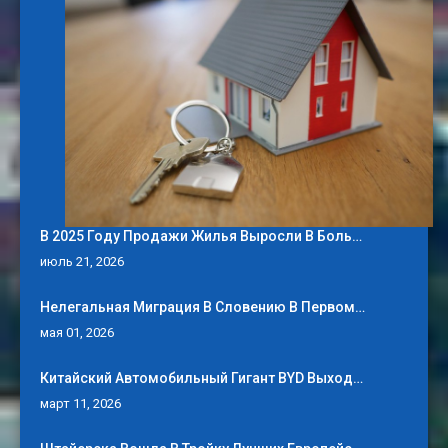
В 2025 Году Продажи Жилья Выросли В Боль…
июль 21, 2026
Нелегальная Миграция В Словению В Первом…
мая 01, 2026
Китайский Автомобильный Гигант BYD Выход…
март 11, 2026