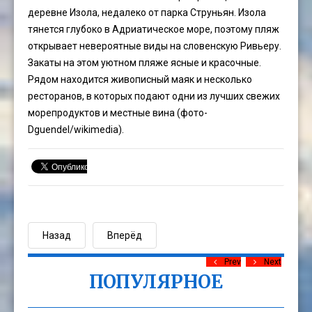
деревне Изола, недалеко от парка Струньян. Изола
тянется глубоко в Адриатическое море, поэтому пляж
открывает невероятные виды на словенскую Ривьеру.
Закаты на этом уютном пляже ясные и красочные.
Рядом находится живописный маяк и несколько
ресторанов, в которых подают одни из лучших свежих
морепродуктов и местные вина (фото-
Dguendel
/wikimedia).
Назад
Вперёд
Prev
Next
ПОПУЛЯРНОЕ