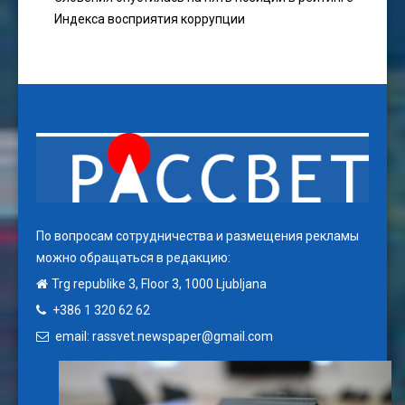
Индекса восприятия коррупции
По вопросам сотрудничества и размещения рекламы
можно обращаться в редакцию:
Trg republike 3, Floor 3, 1000 Ljubljana
+386 1 320 62 62
email: rassvet.newspaper@gmail.com