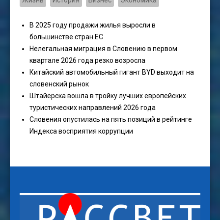
Жизнь
История
Бизнес
Экономика
В 2025 году продажи жилья выросли в
большинстве стран ЕС
Нелегальная миграция в Словению в первом
квартале 2026 года резко возросла
Китайский автомобильный гигант BYD выходит на
словенский рынок
Штайерска вошла в тройку лучших европейских
туристических направлений 2026 года
Словения опустилась на пять позиций в рейтинге
Индекса восприятия коррупции