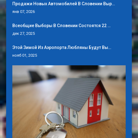
Продажи Новых Автомобилей В Словении Выр…
янв 07, 2026
Всеобщие Выборы В Словении Состоятся 22 …
дек 27, 2025
Этой Зимой Из Аэропорта Любляны Будут Вы…
нояб 01, 2025