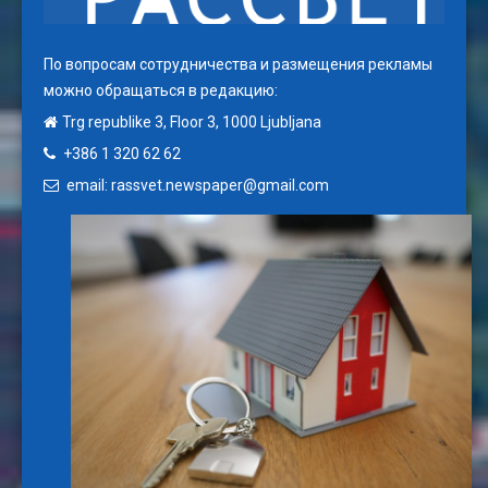
По вопросам сотрудничества и размещения рекламы
можно обращаться в редакцию:
Trg republike 3, Floor 3, 1000 Ljubljana
+386 1 320 62 62
email: rassvet.newspaper@gmail.com