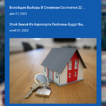
Всеобщие Выборы В Словении Состоятся 22 …
дек 27, 2025
Этой Зимой Из Аэропорта Любляны Будут Вы…
нояб 01, 2025