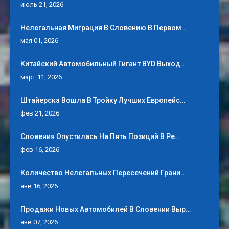
июль 21, 2026
Нелегальная Миграция В Словению В Первом…
мая 01, 2026
Китайский Автомобильный Гигант BYD Выход…
март 11, 2026
Штайерска Вошла В Тройку Лучших Европейс…
фев 21, 2026
Словения Опустилась На Пять Позиций В Ре…
фев 16, 2026
Количество Нелегальных Пересечений Грани…
янв 16, 2026
Продажи Новых Автомобилей В Словении Выр…
янв 07, 2026