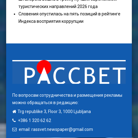
туристических направлений 2026 года
Словения опустилась на пять позиций в рейтинге
Индекса восприятия коррупции
По вопросам сотрудничества и размещения рекламы
можно обращаться в редакцию:
Trg republike 3, Floor 3, 1000 Ljubljana
+386 1 320 62 62
email: rassvet.newspaper@gmail.com