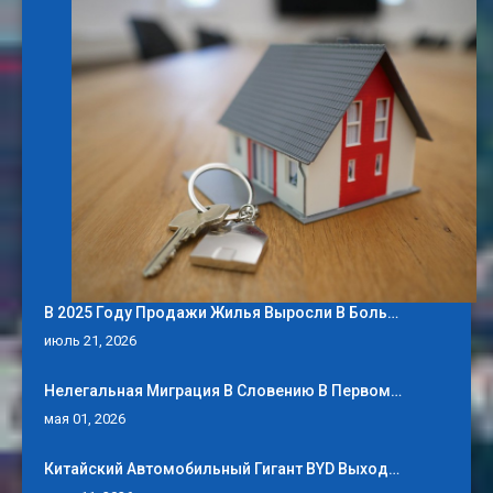
В 2025 Году Продажи Жилья Выросли В Боль…
июль 21, 2026
Нелегальная Миграция В Словению В Первом…
мая 01, 2026
Китайский Автомобильный Гигант BYD Выход…