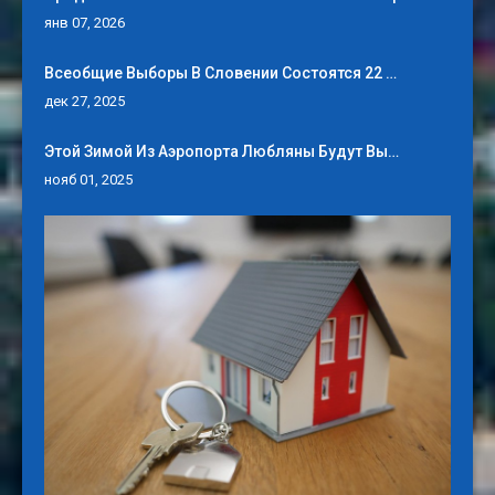
янв 07, 2026
Всеобщие Выборы В Словении Состоятся 22 …
дек 27, 2025
Этой Зимой Из Аэропорта Любляны Будут Вы…
нояб 01, 2025