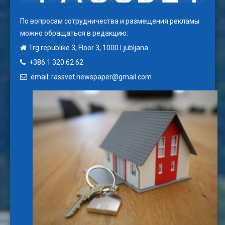
По вопросам сотрудничества и размещения рекламы
можно обращаться в редакцию:
Trg republike 3, Floor 3, 1000 Ljubljana
+386 1 320 62 62
email: rassvet.newspaper@gmail.com