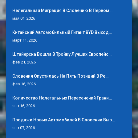
Нелегальная Миграция В Словению В Первом…
мая 01, 2026
Китайский Автомобильный Гигант BYD Выход…
март 11, 2026
Штайерска Вошла В Тройку Лучших Европейс…
фев 21, 2026
Словения Опустилась На Пять Позиций В Ре…
фев 16, 2026
Количество Нелегальных Пересечений Грани…
янв 16, 2026
Продажи Новых Автомобилей В Словении Выр…
янв 07, 2026