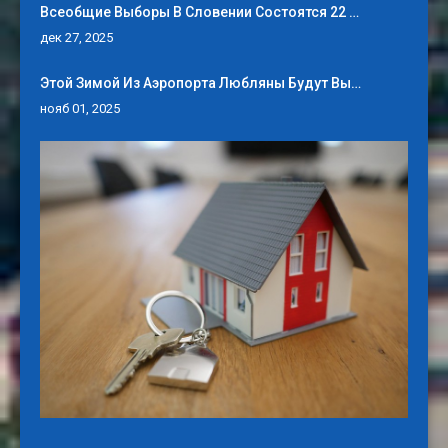
Всеобщие Выборы В Словении Состоятся 22 …
дек 27, 2025
Этой Зимой Из Аэропорта Любляны Будут Вы…
нояб 01, 2025