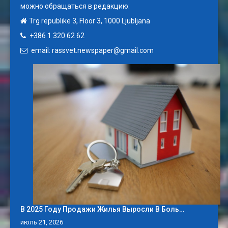
можно обращаться в редакцию:
Trg republike 3, Floor 3, 1000 Ljubljana
+386 1 320 62 62
email: rassvet.newspaper@gmail.com
В 2025 Году Продажи Жилья Выросли В Боль…
июль 21, 2026