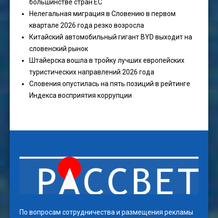
большинстве стран ЕС
Нелегальная миграция в Словению в первом
квартале 2026 года резко возросла
Китайский автомобильный гигант BYD выходит на
словенский рынок
Штайерска вошла в тройку лучших европейских
туристических направлений 2026 года
Словения опустилась на пять позиций в рейтинге
Индекса восприятия коррупции
По вопросам сотрудничества и размещения рекламы