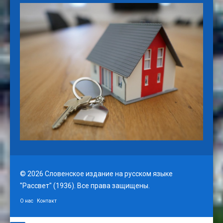
© 2026 Словенское издание на русском языке
"Рассвет" (1936). Все права защищены.
О нас
Контакт