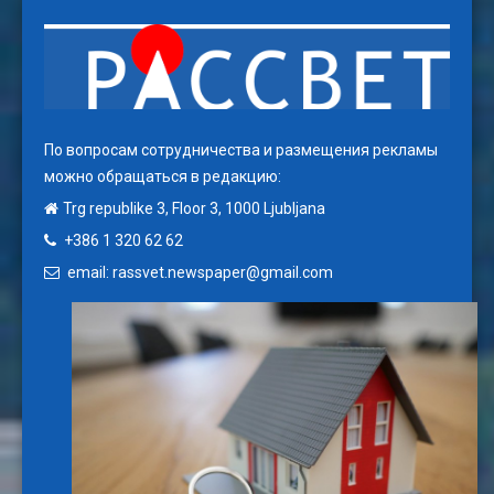
По вопросам сотрудничества и размещения рекламы
можно обращаться в редакцию:
Trg republike 3, Floor 3, 1000 Ljubljana
+386 1 320 62 62
email: rassvet.newspaper@gmail.com