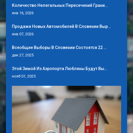
Количество Нелегальных Пересечений Грани…
янв 16, 2026
Продажи Новых Автомобилей В Словении Выр…
янв 07, 2026
Всеобщие Выборы В Словении Состоятся 22 …
дек 27, 2025
Этой Зимой Из Аэропорта Любляны Будут Вы…
нояб 01, 2025