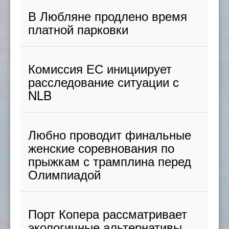
В Любляне продлено время
платной парковки
Комиссия ЕС инициирует
расследование ситуации с
NLB
Любно проводит финальные
женские соревнования по
прыжкам с трамплина перед
Олимпиадой
Порт Копера рассматривает
экологичные альтернативы