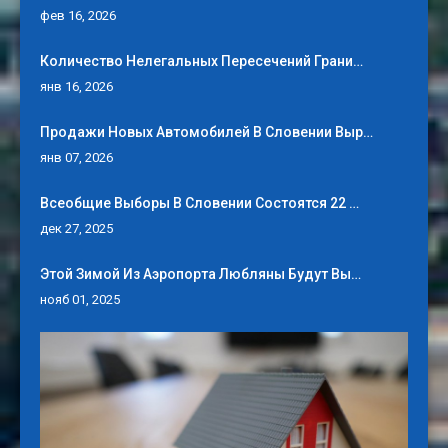
фев 16, 2026
Количество Нелегальных Пересечений Грани…
янв 16, 2026
Продажи Новых Автомобилей В Словении Выр…
янв 07, 2026
Всеобщие Выборы В Словении Состоятся 22 …
дек 27, 2025
Этой Зимой Из Аэропорта Любляны Будут Вы…
нояб 01, 2025