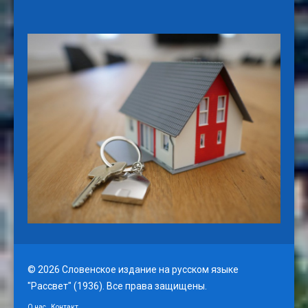
© 2026 Словенское издание на русском языке
"Рассвет" (1936). Все права защищены.
О нас
Контакт