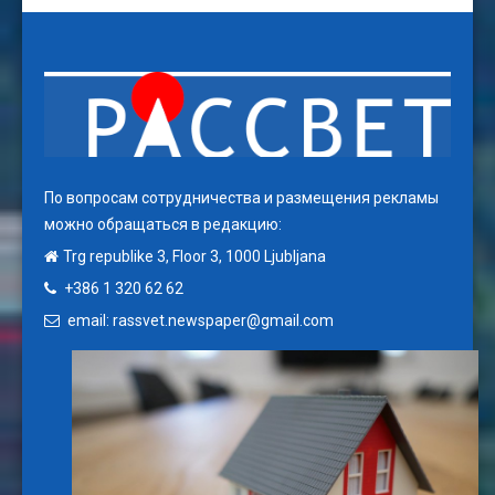
По вопросам сотрудничества и размещения рекламы
можно обращаться в редакцию:
Trg republike 3, Floor 3, 1000 Ljubljana
+386 1 320 62 62
email: rassvet.newspaper@gmail.com