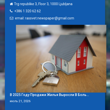
Trg republike 3, Floor 3, 1000 Ljubljana
+386 1 320 62 62
email: rassvet.newspaper@gmail.com
В 2025 Году Продажи Жилья Выросли В Боль…
июль 21, 2026