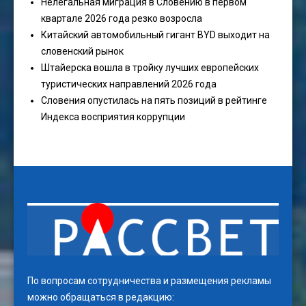
Нелегальная миграция в Словению в первом
квартале 2026 года резко возросла
Китайский автомобильный гигант BYD выходит на
словенский рынок
Штайерска вошла в тройку лучших европейских
туристических направлений 2026 года
Словения опустилась на пять позиций в рейтинге
Индекса восприятия коррупции
По вопросам сотрудничества и размещения рекламы
можно обращаться в редакцию: