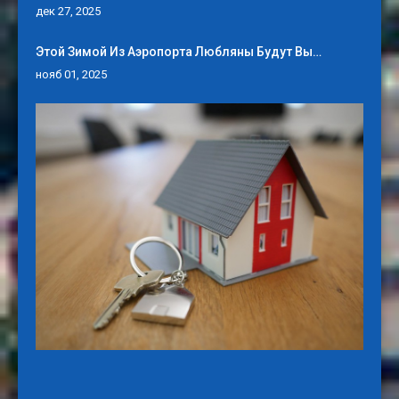
дек 27, 2025
Этой Зимой Из Аэропорта Любляны Будут Вы…
нояб 01, 2025