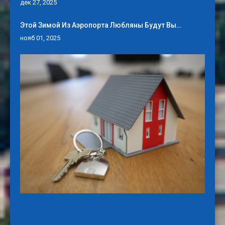
дек 27, 2025
Этой Зимой Из Аэропорта Любляны Будут Вы…
нояб 01, 2025