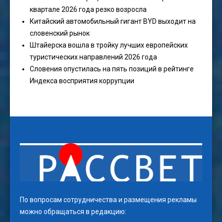
квартале 2026 года резко возросла
Китайский автомобильный гигант BYD выходит на
словенский рынок
Штайерска вошла в тройку лучших европейских
туристических направлений 2026 года
Словения опустилась на пять позиций в рейтинге
Индекса восприятия коррупции
По вопросам сотрудничества и размещения рекламы
можно обращаться в редакцию: