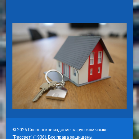
© 2026 Словенское издание на русском языке
"Рассвет" (1936). Все права защищены.