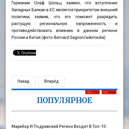
Германии Олаф Шольц заявил, что вступление
Западных Балкан в ЕС является приоритетом внешней
политики, заявив, что это поможет разрядить
растущую региональную напряженность и
противодействовать влиянию в данном регионе
России и Китая (фото-
Bernard Gagnon
/wikimedia).
Назад
Вперёд
Prev
Next
ПОПУЛЯРНОЕ
Марибор И Подравский Регион Входят В Топ-10