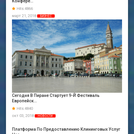
Конфере…
Hits:4866
март 21, 2018
БИЗНЕС
Сегодня В Пиране Стартует 9-Й Фестиваль
Европейск…
Hits:4840
окт 03, 2018
НОВОСТИ
Платформа По Предоставлению Клининговых Услуг