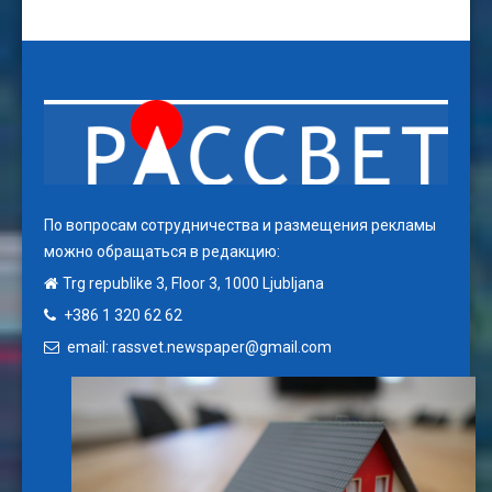
По вопросам сотрудничества и размещения рекламы
можно обращаться в редакцию:
Trg republike 3, Floor 3, 1000 Ljubljana
+386 1 320 62 62
email: rassvet.newspaper@gmail.com