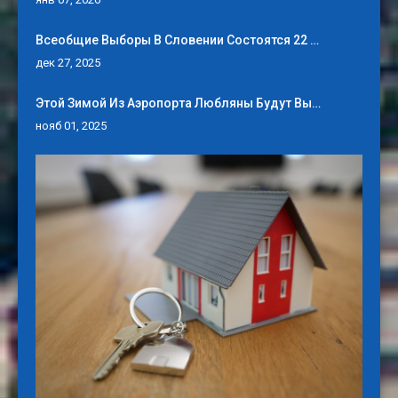
Всеобщие Выборы В Словении Состоятся 22 …
дек 27, 2025
Этой Зимой Из Аэропорта Любляны Будут Вы…
нояб 01, 2025