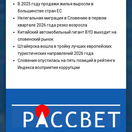
В 2025 году продажи жилья выросли в
большинстве стран ЕС
Нелегальная миграция в Словению в первом
квартале 2026 года резко возросла
Китайский автомобильный гигант BYD выходит на
словенский рынок
Штайерска вошла в тройку лучших европейских
туристических направлений 2026 года
Словения опустилась на пять позиций в рейтинге
Индекса восприятия коррупции