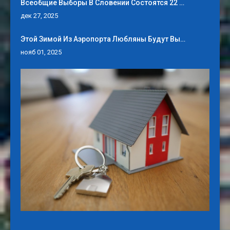
Всеобщие Выборы В Словении Состоятся 22 …
дек 27, 2025
Этой Зимой Из Аэропорта Любляны Будут Вы…
нояб 01, 2025