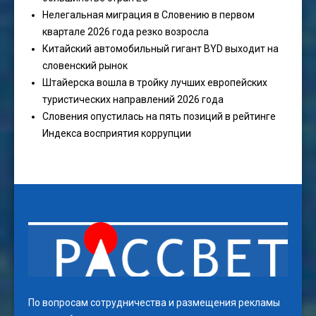
Нелегальная миграция в Словению в первом
квартале 2026 года резко возросла
Китайский автомобильный гигант BYD выходит на
словенский рынок
Штайерска вошла в тройку лучших европейских
туристических направлений 2026 года
Словения опустилась на пять позиций в рейтинге
Индекса восприятия коррупции
По вопросам сотрудничества и размещения рекламы