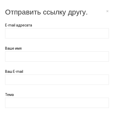
Отправить ссылку другу.
×
E-mail адресата
Ваше имя
Ваш E-mail
Тема