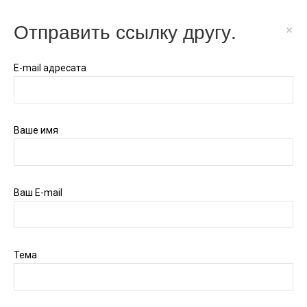
Отправить ссылку другу.
×
E-mail адресата
Ваше имя
Ваш E-mail
Тема